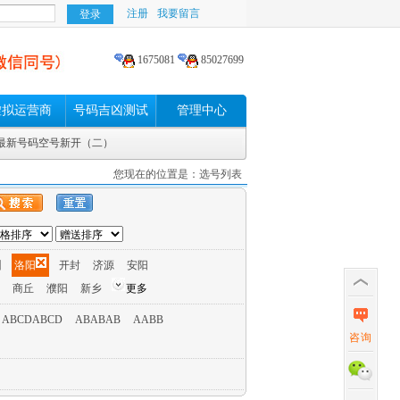
注册
我要留言
1675081
85027699
虚拟运营商
号码吉凶测试
管理中心
动最新号码空号新开（二）
您现在的位置是：选号列表
州
洛阳
开封
济源
安阳
商丘
濮阳
新乡
更多
ABCDABCD
ABABAB
AABB
咨询