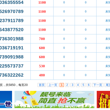
036355554
1100
0
0
未
526970789
1100
0
0
未
237911789
1100
0
0
未
643877520
1100
0
0
未
736301988
700
0
0
未
036719191
600
0
0
未
739091988
600
0
0
未
225573737
530
0
0
未
736322262
480
0
0
未
3页，共5850，每页20
首页
上一页
1
2
3
4
5
6
下一页
尾