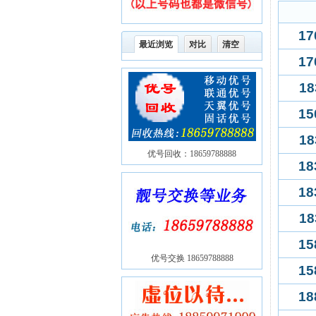
17
最近浏览
对比
清空
17
18
15
18
优号回收：18659788888
18
18
18
15
优号交换 18659788888
15
18