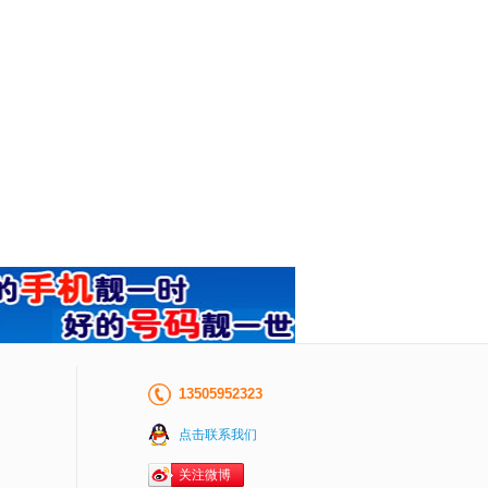
13505952323
点击联系我们
关注微博