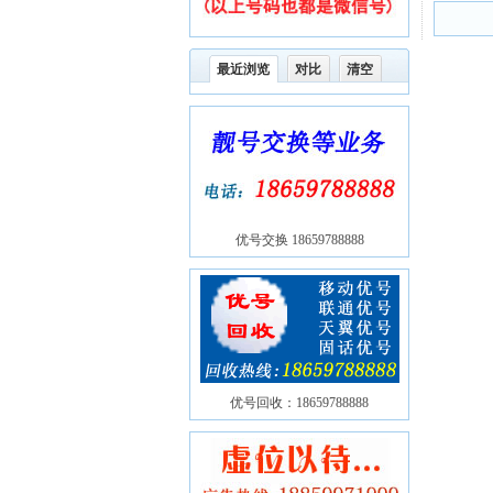
最近浏览
对比
清空
优号交换 18659788888
优号回收：18659788888