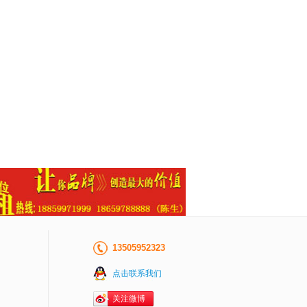
13505952323
点击联系我们
关注微博